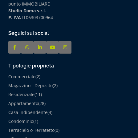
punto IMMOBILIARE
Studio Dama s.r.l.
P. IVA
IT06303700964
Seguici sui social
Tipologie proprietà
Commerciale
(2)
Magazzino - Deposito
(2)
Residenziale
(11)
Appartamento
(28)
Casa indipendente
(4)
Condominio
(1)
Terracielo o Terratetto
(0)