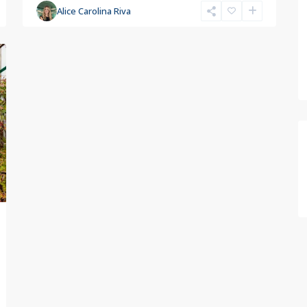
Alice Carolina Riva