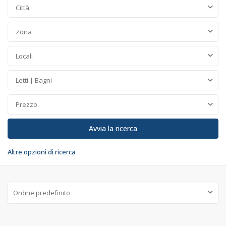
Città
Zona
Locali
Letti | Bagni
Prezzo
Altre opzioni di ricerca
Ordine predefinito