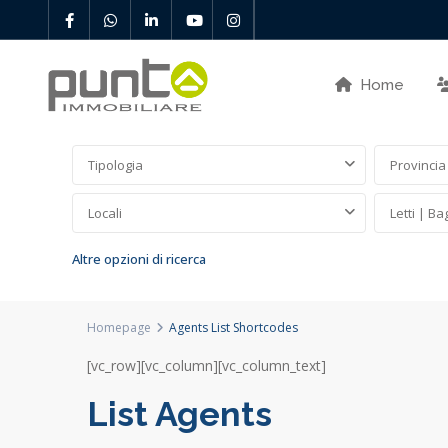
Home
Tipologia
Provincia
Locali
Letti | Ba
Altre opzioni di ricerca
Homepage
Agents List Shortcodes
[vc_row][vc_column][vc_column_text]
List Agents