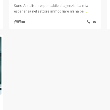
Sono Annalisa, responsabile di agenzia. La mia
esperienza nel settore immobiliare mi ha pe
...