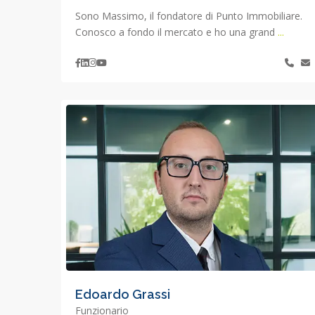
Sono Massimo, il fondatore di Punto Immobiliare.
Conosco a fondo il mercato e ho una grand
...
Edoardo Grassi
Funzionario