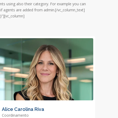
ents using also their category. For example you can
 if agents are added from admin.[/vc_column_text]
}”][vc_column]
Alice Carolina Riva
Coordinamento