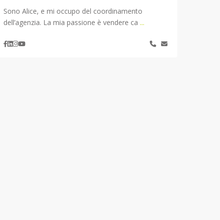
Sono Alice, e mi occupo del coordinamento
dell’agenzia. La mia passione è vendere ca
...