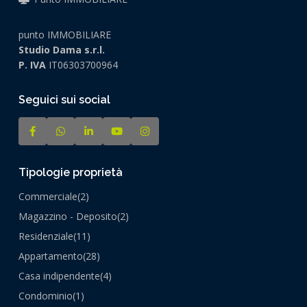
punto IMMOBILIARE
Studio Dama s.r.l.
P. IVA
IT06303700964
Seguici sui social
Tipologie proprietà
Commerciale
(2)
Magazzino - Deposito
(2)
Residenziale
(11)
Appartamento
(28)
Casa indipendente
(4)
Condominio
(1)