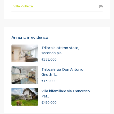
Villa - Villetta
(0)
Annunci in evidenza
Trilocale ottimo stato,
secondo pia...
€332.000
Trilocale via Don Antonio
Girotti 1...
€153.000
Villa bifamiliare via Francesco
Pet...
€490.000