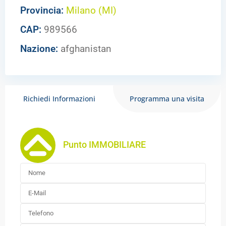
Provincia:
Milano (MI)
CAP:
989566
Nazione:
afghanistan
Richiedi Informazioni
Programma una visita
Punto IMMOBILIARE