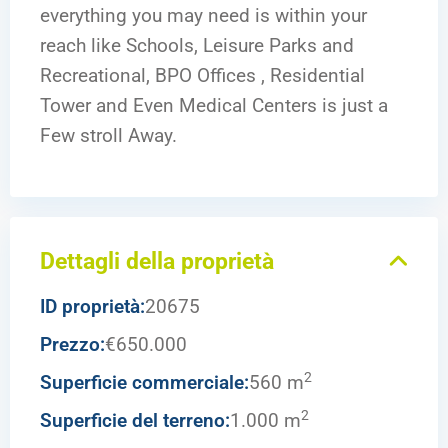
everything you may need is within your
reach like Schools, Leisure Parks and
Recreational, BPO Offices , Residential
Tower and Even Medical Centers is just a
Few stroll Away.
Dettagli della proprietà
ID proprietà:
20675
Prezzo:
€650.000
2
Superficie commerciale:
560 m
2
Superficie del terreno:
1.000 m