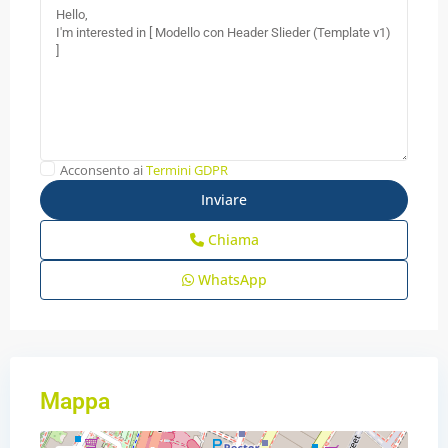
Acconsento ai
Termini GDPR
Chiama
WhatsApp
Mappa