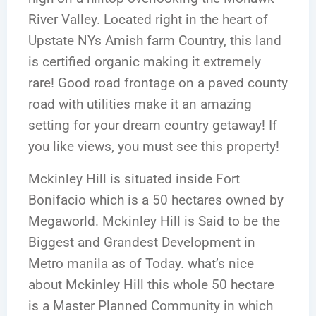
River Valley. Located right in the heart of
Upstate NYs Amish farm Country, this land
is certified organic making it extremely
rare! Good road frontage on a paved county
road with utilities make it an amazing
setting for your dream country getaway! If
you like views, you must see this property!
Mckinley Hill is situated inside Fort
Bonifacio which is a 50 hectares owned by
Megaworld. Mckinley Hill is Said to be the
Biggest and Grandest Development in
Metro manila as of Today. what’s nice
about Mckinley Hill this whole 50 hectare
is a Master Planned Community in which