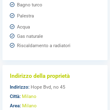
Bagno turco
Palestra
Acqua
Gas naturale
Riscaldamento a radiatori
Indirizzo della proprietà
Indirizzo:
Hope Bvd, no 45
Città:
Milano
Area:
Milano