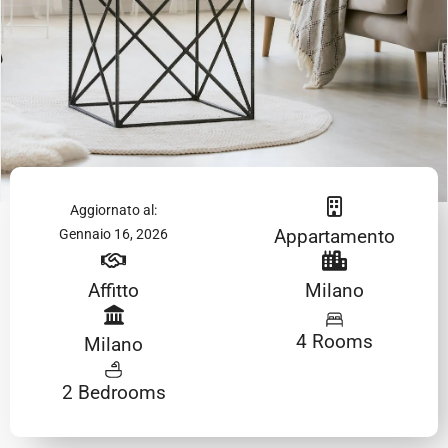
Aggiornato al:
Appartamento
Gennaio 16, 2026
Affitto
Milano
4 Rooms
Milano
2 Bedrooms