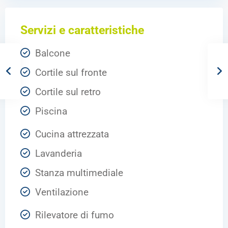
Servizi e caratteristiche
Balcone
Cortile sul fronte
Cortile sul retro
Piscina
Cucina attrezzata
Lavanderia
Stanza multimediale
Ventilazione
Rilevatore di fumo