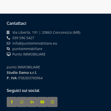
Cantattaci
Via Libertà, 191 | 20863 Concorezzo (MB)
039 596 5427
info@puntoimmobiliare.eu
puntoimmobiliare
Punto IMMOBILIARE
punto IMMOBILIARE
Studio Dama s.r.l.
P. IVA
IT06303700964
Seguici sui social