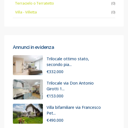
Terracielo o Terratetto
(0)
Villa - Villetta
(0)
Annunci in evidenza
Trilocale ottimo stato,
secondo pia...
€332.000
Trilocale via Don Antonio
Girotti 1...
€153.000
Villa bifamiliare via Francesco
Pet...
€490.000