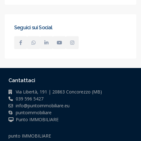
Seguici sui Social
Cantattaci
Via Libertà, 191 | 20863 Concorezzo (MB)
039 596 5427
info@puntoimmobiliare.eu
puntoimmobiliare
Punto IMMOBILIARE
punto IMMOBILIARE