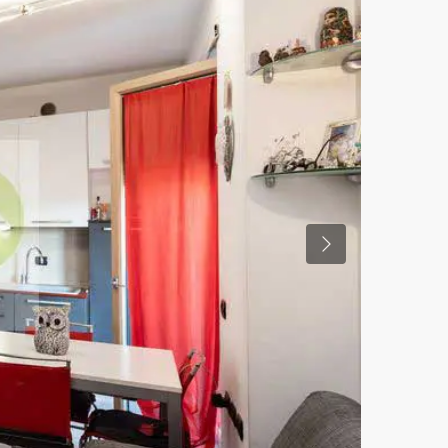
Previous