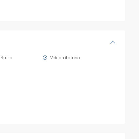
ettrico
Video-citofono