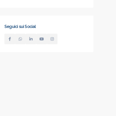
Seguici sui Social