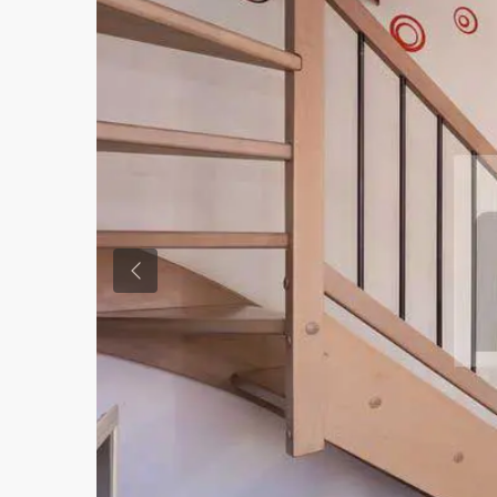
Previous