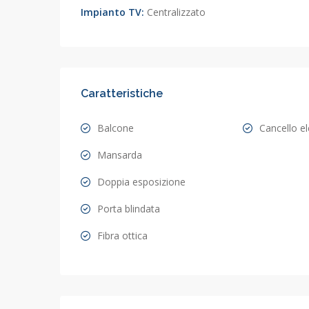
Impianto TV:
Centralizzato
Caratteristiche
Balcone
Cancello el
Mansarda
Doppia esposizione
Porta blindata
Fibra ottica