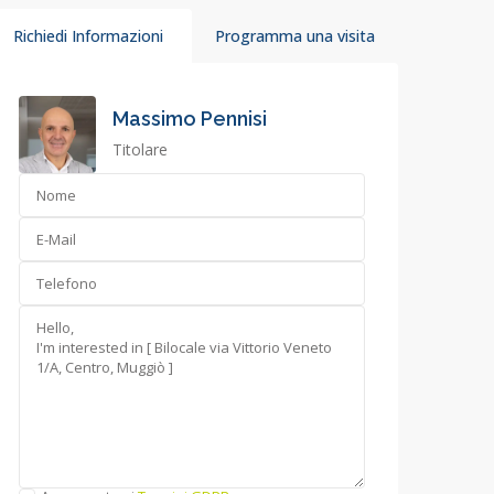
Richiedi Informazioni
Programma una visita
Massimo Pennisi
Titolare