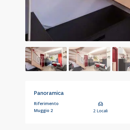
Panoramica
Riferimento
Muggio 2
2 Locali