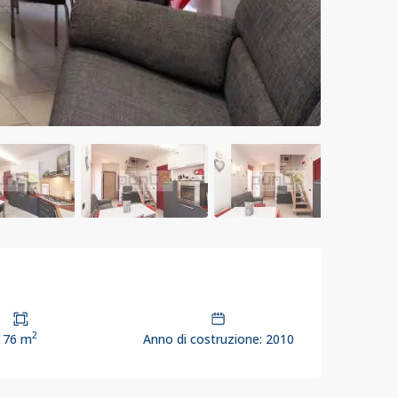
2
76 m
Anno di costruzione: 2010