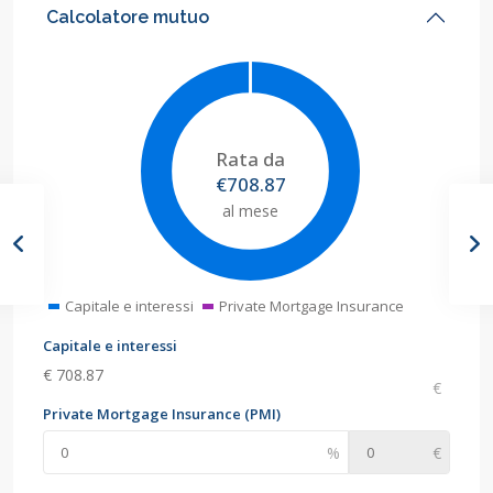
Calcolatore mutuo
€
708.87
al mese
Capitale e interessi
Private Mortgage Insurance
Capitale e interessi
€
708.87
Private Mortgage Insurance (PMI)