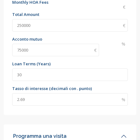
Monthly HOA Fees
Total Amount
Acconto mutuo
Loan Terms (Years)
Tasso di interesse (decimali con . punto)
Programma una visita