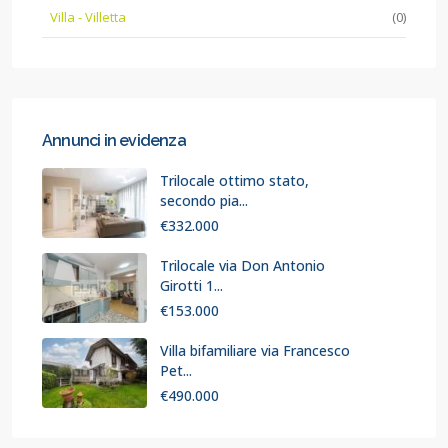
Villa - Villetta
(0)
Annunci in evidenza
Trilocale ottimo stato,
secondo pia...
€332.000
Trilocale via Don Antonio
Girotti 1...
€153.000
Villa bifamiliare via Francesco
Pet...
€490.000