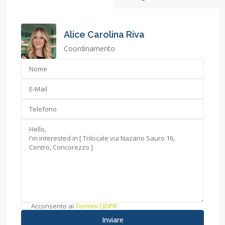
Alice Carolina Riva
Coordinamento
Acconsento ai
Termini GDPR