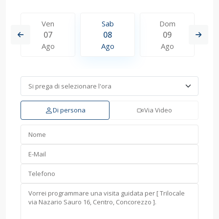
Ven
Sab
Dom
07
08
09
Ago
Ago
Ago
Di persona
Via Video