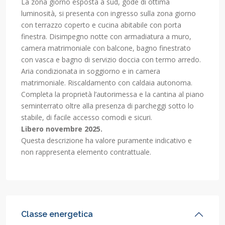
La zona giorno esposta a sud, gode di ottima
luminosità, si presenta con ingresso sulla zona giorno
con terrazzo coperto e cucina abitabile con porta
finestra. Disimpegno notte con armadiatura a muro,
camera matrimoniale con balcone, bagno finestrato
con vasca e bagno di servizio doccia con termo arredo.
Aria condizionata in soggiorno e in camera
matrimoniale. Riscaldamento con caldaia autonoma.
Completa la proprietà l’autorimessa e la cantina al piano
seminterrato oltre alla presenza di parcheggi sotto lo
stabile, di facile accesso comodi e sicuri.
Libero novembre 2025.
Questa descrizione ha valore puramente indicativo e
non rappresenta elemento contrattuale.
Classe energetica